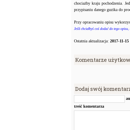
chociażby kraju pochodzenia. J
przypisaniu danego guzika do prod
Przy opracowaniu opisu wykorzys
Jeśli chciałbyś coś dodać do tego opisu,
Ostatnia aktualizacja:
2017-11-15
Komentarze użytkow
Dodaj swój komentar
au
treść komentarza