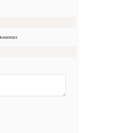
 komentarz.