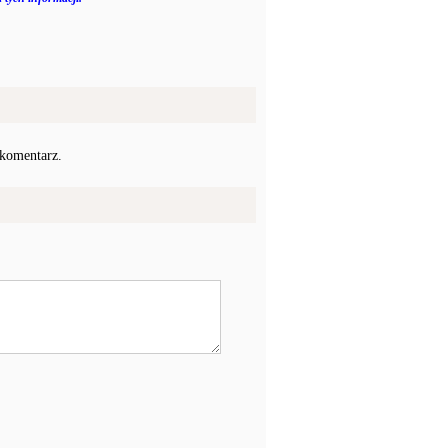
 komentarz.