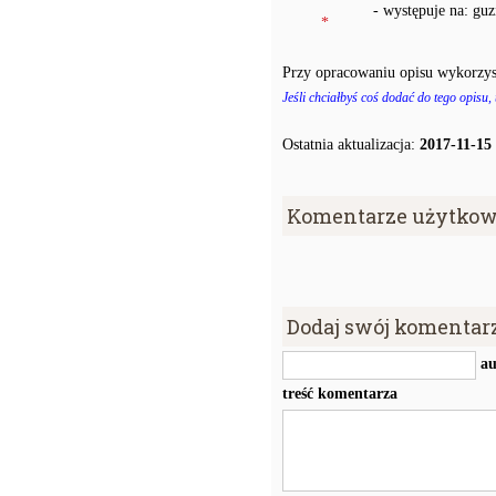
- występuje na: gu
*
Przy opracowaniu opisu wykorzys
Jeśli chciałbyś coś dodać do tego opisu,
Ostatnia aktualizacja:
2017-11-15
Komentarze użytkow
Dodaj swój komentar
au
treść komentarza