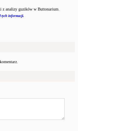
i z analizy guzików w Buttonarium.
 tych informacji.
 komentarz.