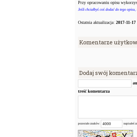
Przy opracowaniu opisu wykorzys
Jeśli chciałbyś coś dodać do tego opisu,
Ostatnia aktualizacja:
2017-11-17
Komentarze użytkow
Dodaj swój komentar
au
treść komentarza
pozostało znaków:
napisałeś 