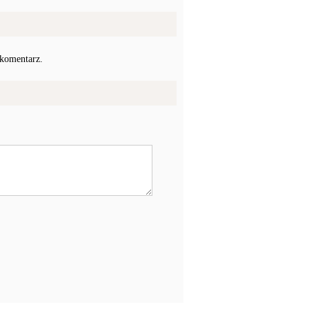
 komentarz.