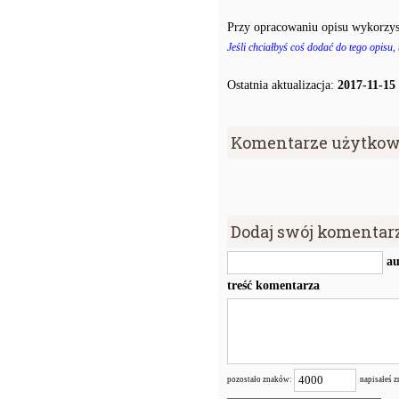
Przy opracowaniu opisu wykorzys
Jeśli chciałbyś coś dodać do tego opisu,
Ostatnia aktualizacja:
2017-11-15
Komentarze użytkow
Dodaj swój komentar
au
treść komentarza
pozostało znaków:
napisałeś 