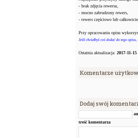
- brak zdjęcia rewersu,
- mocno zabrudzony rewers,
- rewers częściowo lub całkowici
Przy opracowaniu opisu wykorzys
Jeśli chciałbyś coś dodać do tego opisu,
Ostatnia aktualizacja:
2017-11-15
Komentarze użytkow
Dodaj swój komentar
au
treść komentarza