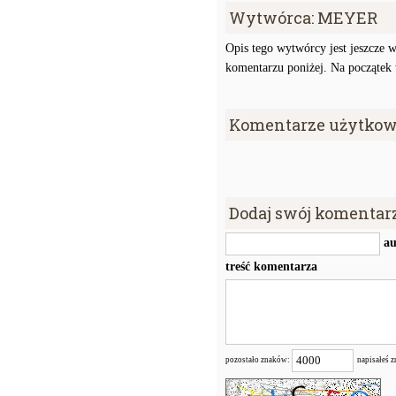
Wytwórca: MEYER
Opis tego wytwórcy jest jeszcze w
komentarzu poniżej. Na początek w
Komentarze użytkow
Dodaj swój komentar
au
treść komentarza
pozostało znaków:
napisałeś 