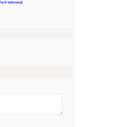
 tych informacji.