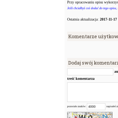
Przy opracowaniu opisu wykorzys
Jeśli chciałbyś coś dodać do tego opisu,
Ostatnia aktualizacja:
2017-11-17
Komentarze użytkow
Dodaj swój komentar
au
treść komentarza
pozostało znaków:
napisałeś 