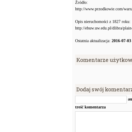
Źródło:
http://www.przodkowie.com/war
Opis nieruchomości z 1827 roku:
http://ebuw.uw.edu.pl/dlibra/plai
Ostatnia aktualizacja:
2016-07-03
Komentarze użytkow
Dodaj swój komentar
au
treść komentarza