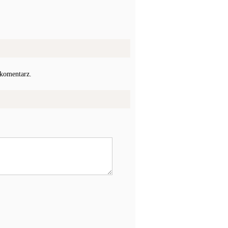
 komentarz.