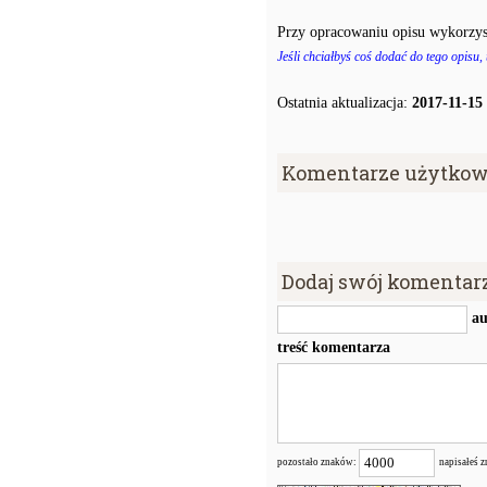
Przy opracowaniu opisu wykorzys
Jeśli chciałbyś coś dodać do tego opisu,
Ostatnia aktualizacja:
2017-11-15
Komentarze użytkow
Dodaj swój komentar
au
treść komentarza
pozostało znaków:
napisałeś 