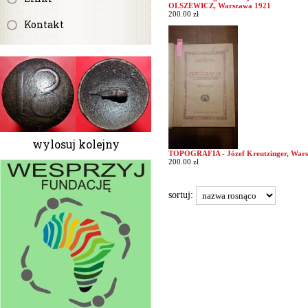
OLSZEWICZ, Warszawa 1921
200.00 zł
Kontakt
wylosuj kolejny
TOPOGRAFIA - Józef Kreutzinger, War
200.00 zł
sortuj: