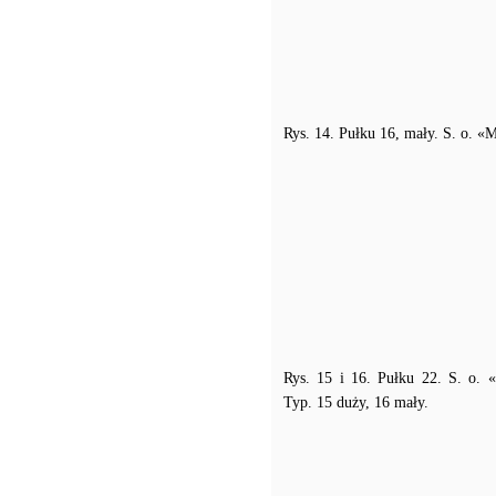
Rys. 14. Pułku 16, mały. S. o. 
Rys. 15 i 16. Pułku 22. S. o. 
Typ. 15 duży, 16 mały.