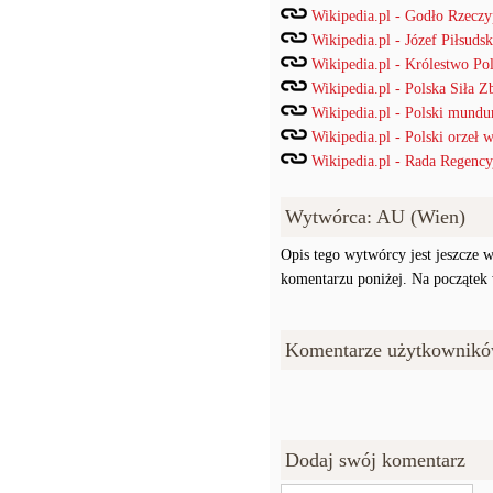
Wikipedia.pl - Godło Rzeczyp
Wikipedia.pl - Józef Piłsudsk
Wikipedia.pl - Królestwo Po
Wikipedia.pl - Polska Siła Z
Wikipedia.pl - Polski mund
Wikipedia.pl - Polski orzeł
Wikipedia.pl - Rada Regency
Wytwórca: AU (Wien)
Opis tego wytwórcy jest jeszcze w
komentarzu poniżej. Na początek w
Komentarze użytkownikó
Dodaj swój komentarz