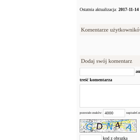
Ostatnia aktualizacja:
2017-11-14
Komentarze użytkownikó
Dodaj swój komentarz
au
treść komentarza
pozostało znaków:
napisałeś 
kod z obrazka