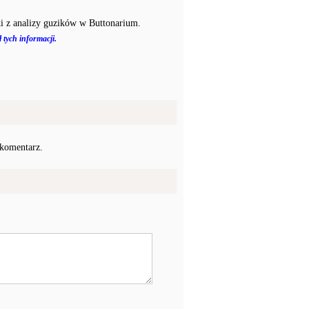
i z analizy guzików w Buttonarium.
 tych informacji.
 komentarz.