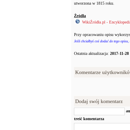
utworzona w 1815 roku.
Źródła
WikiŹródła.pl - Encyklopedi
Przy opracowaniu opisu wykorzys
Jeśli chciałbyś coś dodać do tego opisu,
Ostatnia aktualizacja:
2017-11-28
Komentarze użytkownikó
Dodaj swój komentarz
au
treść komentarza