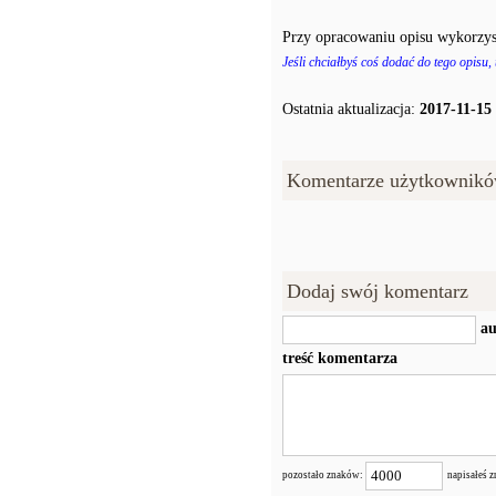
Przy opracowaniu opisu wykorzys
Jeśli chciałbyś coś dodać do tego opisu,
Ostatnia aktualizacja:
2017-11-15
Komentarze użytkownikó
Dodaj swój komentarz
au
treść komentarza
pozostało znaków:
napisałeś 