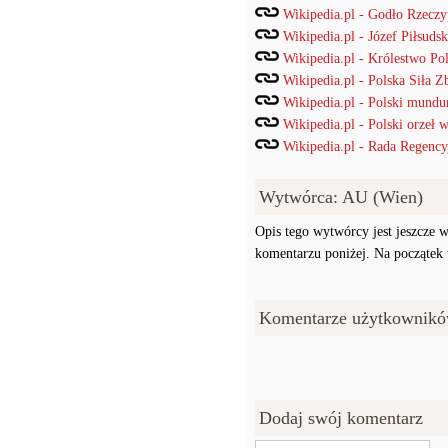
Wikipedia.pl - Godło Rzeczyp
Wikipedia.pl - Józef Piłsudsk
Wikipedia.pl - Królestwo Po
Wikipedia.pl - Polska Siła Z
Wikipedia.pl - Polski mund
Wikipedia.pl - Polski orzeł
Wikipedia.pl - Rada Regency
Wytwórca: AU (Wien)
Opis tego wytwórcy jest jeszcze w
komentarzu poniżej. Na początek w
Komentarze użytkownikó
Dodaj swój komentarz