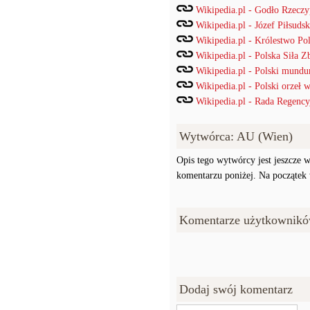
Wikipedia.pl - Godło Rzeczyp
Wikipedia.pl - Józef Piłsudsk
Wikipedia.pl - Królestwo Po
Wikipedia.pl - Polska Siła Z
Wikipedia.pl - Polski mund
Wikipedia.pl - Polski orzeł
Wikipedia.pl - Rada Regency
Wytwórca: AU (Wien)
Opis tego wytwórcy jest jeszcze w
komentarzu poniżej. Na początek w
Komentarze użytkownikó
Dodaj swój komentarz