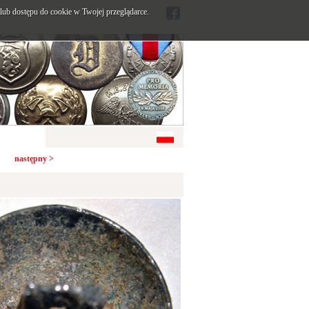
ub dostępu do cookie w Twojej przeglądarce.
następny >