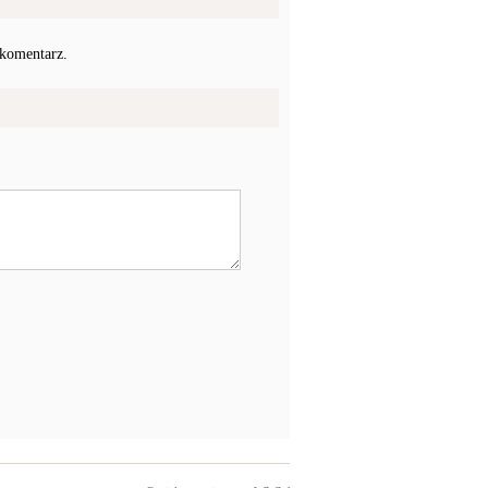
 komentarz.