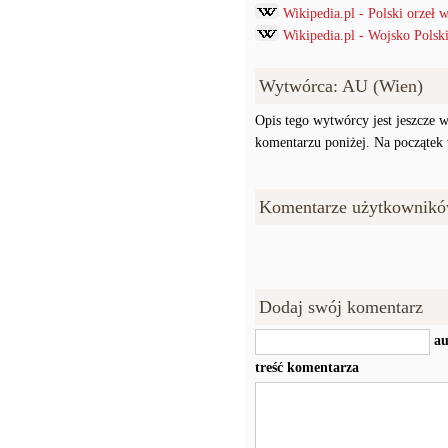
Wikipedia.pl - Polski orzeł
Wikipedia.pl - Wojsko Polski
Wytwórca: AU (Wien)
Opis tego wytwórcy jest jeszcze w
komentarzu poniżej. Na początek w
Komentarze użytkownikó
Dodaj swój komentarz
au
treść komentarza