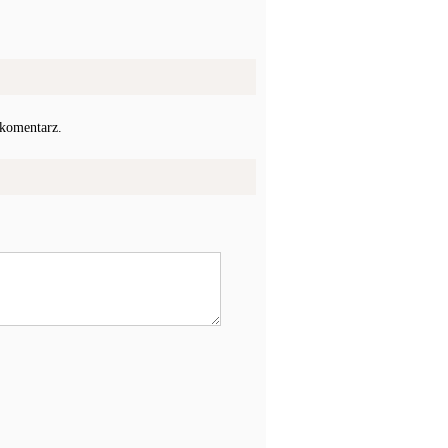
 komentarz.