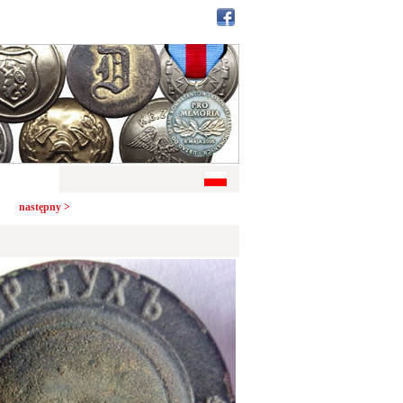
następny >