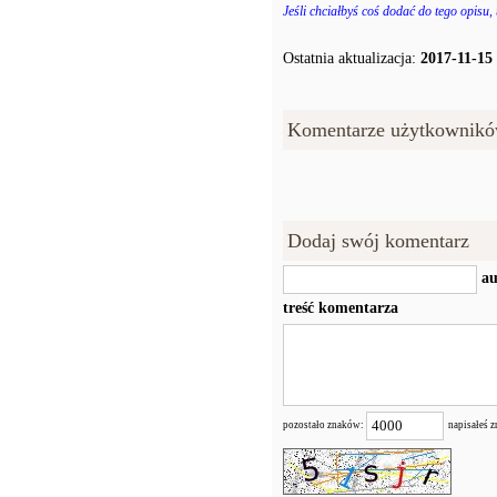
Jeśli chciałbyś coś dodać do tego opisu,
Ostatnia aktualizacja:
2017-11-15
Komentarze użytkownikó
Dodaj swój komentarz
au
treść komentarza
pozostało znaków:
napisałeś 