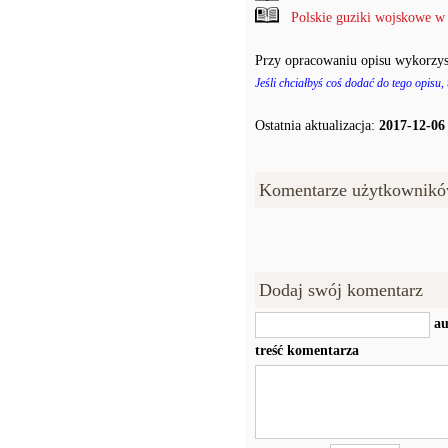
Polskie guziki wojskowe w
Przy opracowaniu opisu wykorzys
Jeśli chciałbyś coś dodać do tego opisu,
Ostatnia aktualizacja:
2017-12-06
Komentarze użytkownikó
Dodaj swój komentarz
au
treść komentarza