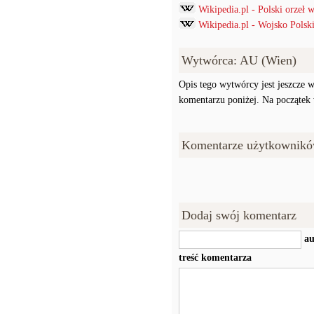
Wikipedia.pl - Polski orzeł
Wikipedia.pl - Wojsko Polski
Wytwórca: AU (Wien)
Opis tego wytwórcy jest jeszcze w
komentarzu poniżej. Na początek w
Komentarze użytkownikó
Dodaj swój komentarz
au
treść komentarza