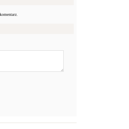
 komentarz.