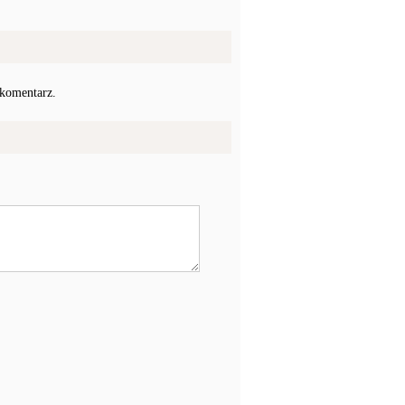
 komentarz.