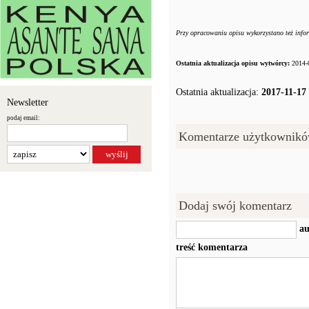
Przy opracowaniu opisu wykorzystano też info
Ostatnia aktualizacja opisu wytwórcy:
2014-
Ostatnia aktualizacja:
2017-11-17
Newsletter
podaj email:
Komentarze użytkownikó
Dodaj swój komentarz
au
treść komentarza