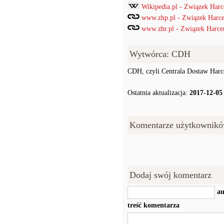
Wikipedia.pl - Związek Harc
www.zhp.pl - Związek Harce
www.zhr.pl - Związek Harcer
Wytwórca: CDH
CDH, czyli Centrala Dostaw Harce
Ostatnia aktualizacja:
2017-12-05
Komentarze użytkownikó
Dodaj swój komentarz
au
treść komentarza