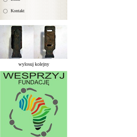
Kontakt
wylosuj kolejny