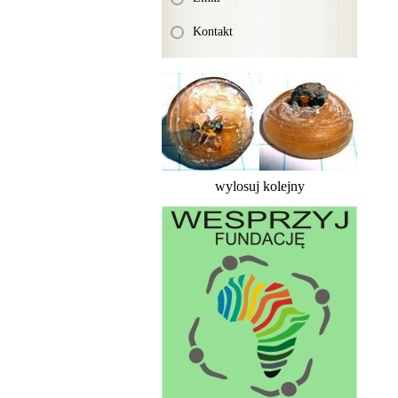
Kontakt
wylosuj kolejny