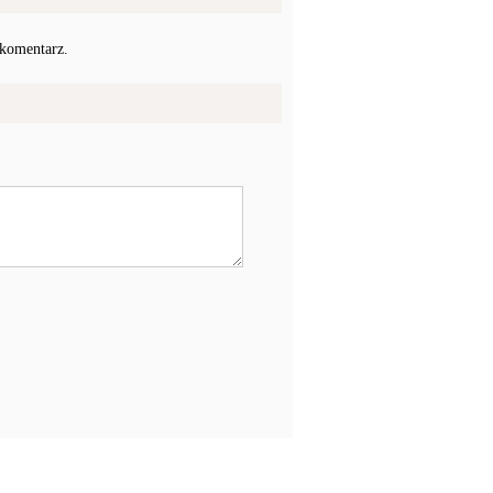
 komentarz.