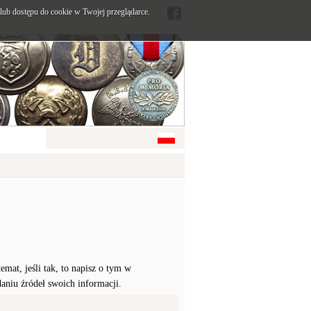
ub dostępu do cookie w Twojej przeglądarce.
mat, jeśli tak, to napisz o tym w
daniu źródeł swoich informacji.