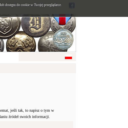
ub dostępu do cookie w Twojej przeglądarce.
mat, jeśli tak, to napisz o tym w
daniu źródeł swoich informacji.