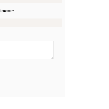
 komentarz.