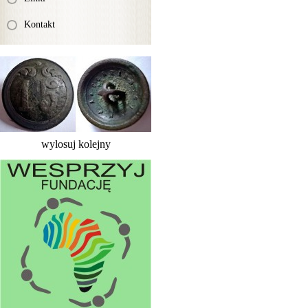
Kontakt
wylosuj kolejny