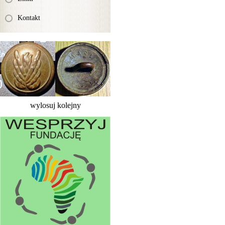
Kontakt
wylosuj kolejny