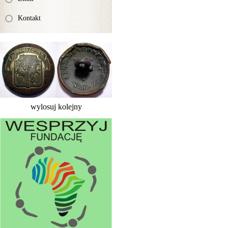
Kontakt
wylosuj kolejny