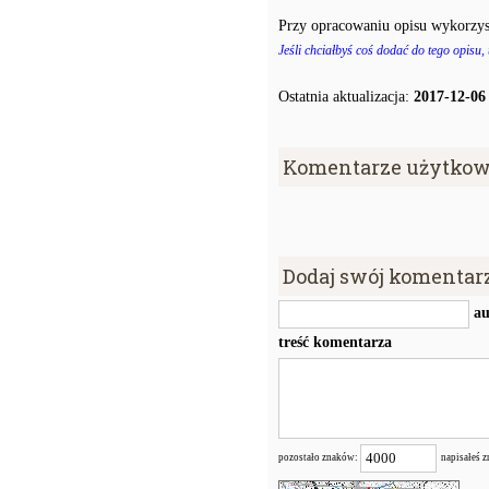
Przy opracowaniu opisu wykorzys
Jeśli chciałbyś coś dodać do tego opisu,
Ostatnia aktualizacja:
2017-12-06
Komentarze użytkow
Dodaj swój komentar
au
treść komentarza
pozostało znaków:
napisałeś 