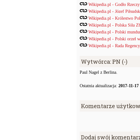
Wikipedia.pl - Godło Rzeczyp
Wikipedia.pl - Józef Piłsudsk
Wikipedia.pl - Królestwo Po
Wikipedia.pl - Polska Siła Z
Wikipedia.pl - Polski mund
Wikipedia.pl - Polski orzeł
Wikipedia.pl - Rada Regency
Wytwórca: PN (-)
Paul Nagel z Berlina.
Ostatnia aktualizacja:
2017-11-17
Komentarze użytkow
Dodaj swój komentar