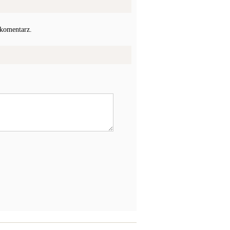
 komentarz.