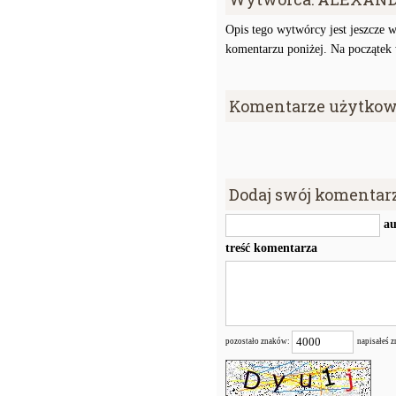
Opis tego wytwórcy jest jeszcze w
komentarzu poniżej. Na początek w
Komentarze użytkow
Dodaj swój komentar
au
treść komentarza
pozostało znaków:
napisałeś 