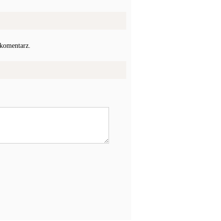
 komentarz.