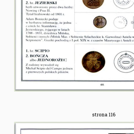
strona 116