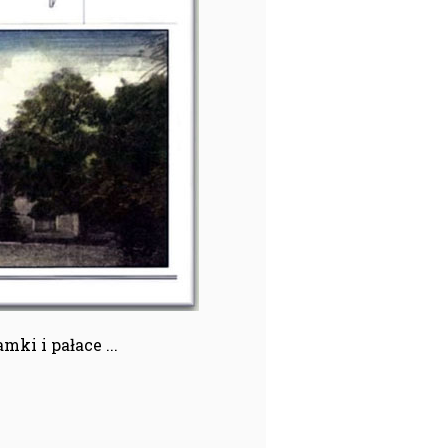
ki i pałace ...