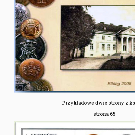
Przykładowe dwie strony z ks
strona 65