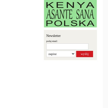
Newsletter
podaj email: