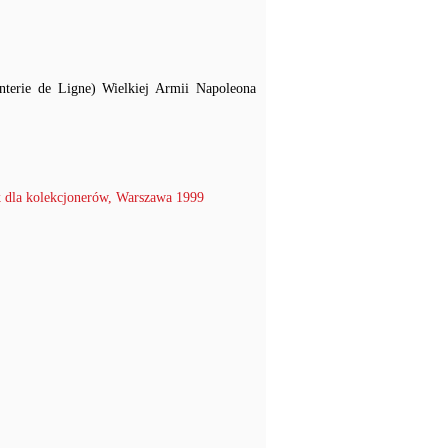
anterie de Ligne) Wielkiej Armii Napoleona
 dla kolekcjonerów, Warszawa 1999