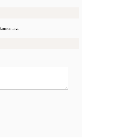
 komentarz.