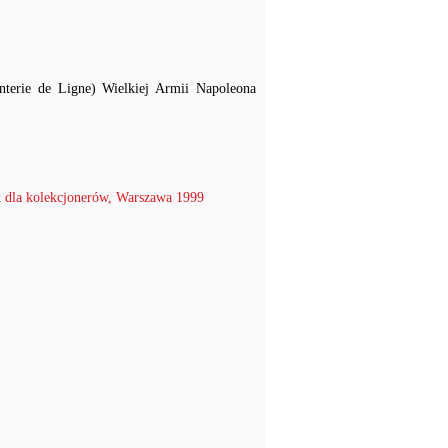
anterie de Ligne) Wielkiej Armii Napoleona
 dla kolekcjonerów, Warszawa 1999