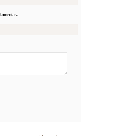
 komentarz.